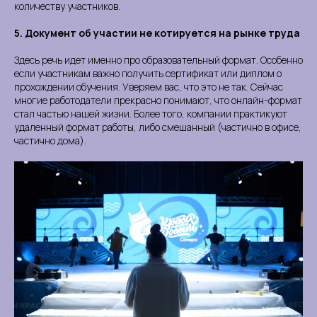
количеству участников.
5. Документ об участии не котируется на рынке труда
Здесь речь идет именно про образовательный формат. Особенно
если участникам важно получить сертификат или диплом о
прохождении обучения. Уверяем вас, что это не так. Сейчас
многие работодатели прекрасно понимают, что онлайн-формат
стал частью нашей жизни. Более того, компании практикуют
удаленный формат работы, либо смешанный (частично в офисе,
частично дома).