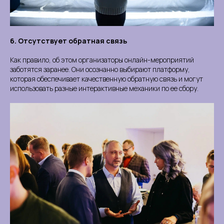
6. Отсутствует обратная связь
Как правило, об этом организаторы онлайн-мероприятий
заботятся заранее. Они осознанно выбирают платформу,
которая обеспечивает качественную обратную связь и могут
использовать разные интерактивные механики по ее сбору.